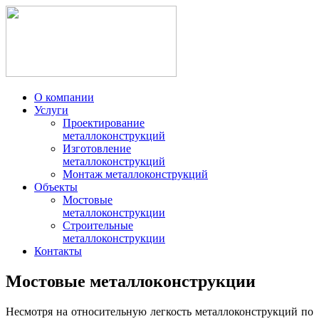
О компании
Услуги
Проектирование
металлоконструкций
Изготовление
металлоконструкций
Монтаж металлоконструкций
Объекты
Мостовые
металлоконструкции
Строительные
металлоконструкции
Контакты
Мостовые металлоконструкции
Несмотря на относительную легкость металлоконструкций по